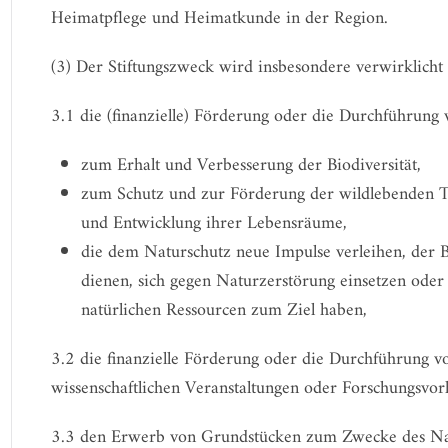
Heimatpflege und Heimatkunde in der Region.
(3) Der Stiftungszweck wird insbesondere verwirklicht
3.1 die (finanzielle) Förderung oder die Durchführun
zum Erhalt und Verbesserung der Biodiversität,
zum Schutz und zur Förderung der wildlebenden Ti
und Entwicklung ihrer Lebensräume,
die dem Naturschutz neue Impulse verleihen, der
dienen, sich gegen Naturzerstörung einsetzen ode
natürlichen Ressourcen zum Ziel haben,
3.2 die finanzielle Förderung oder die Durchführung 
wissenschaftlichen Veranstaltungen oder Forschungsv
3.3 den Erwerb von Grundstücken zum Zwecke des Na