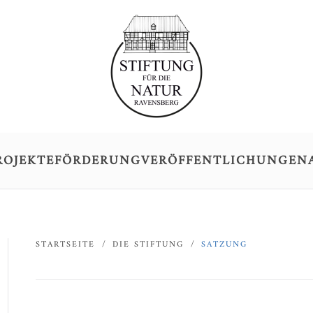
ROJEKTE
FÖRDERUNG
VERÖFFENTLICHUNGEN
STARTSEITE
DIE STIFTUNG
SATZUNG