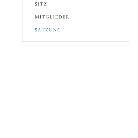
SITZ
MITGLIEDER
SATZUNG