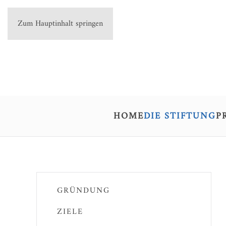
Zum Hauptinhalt springen
HOME
DIE STIFTUNG
P
GRÜNDUNG
ZIELE