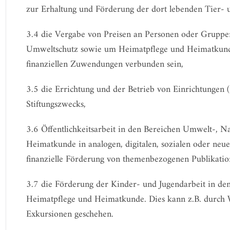
zur Erhaltung und Förderung der dort lebenden Tier- 
3.4 die Vergabe von Preisen an Personen oder Gruppe
Umweltschutz sowie um Heimatpflege und Heimatkunde
finanziellen Zuwendungen verbunden sein,
3.5 die Errichtung und der Betrieb von Einrichtungen 
Stiftungszwecks,
3.6 Öffentlichkeitsarbeit in den Bereichen Umwelt-, N
Heimatkunde in analogen, digitalen, sozialen oder ne
finanzielle Förderung von themenbezogenen Publikatio
3.7 die Förderung der Kinder- und Jugendarbeit in d
Heimatpflege und Heimatkunde. Dies kann z.B. durch 
Exkursionen geschehen.