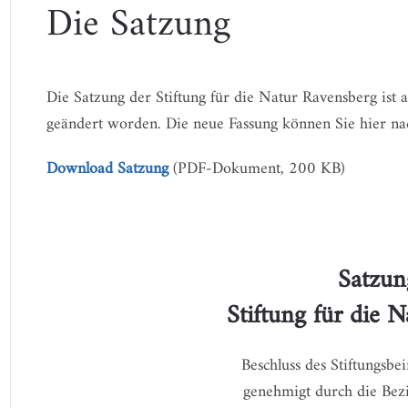
Die Satzung
Die Satzung der Stiftung für die Natur Ravensberg ist a
geändert worden. Die neue Fassung können Sie hier na
Download Satzung
(PDF-Dokument, 200 KB)
Satzun
Stiftung für die 
Beschluss des Stiftungsb
genehmigt durch die Bez