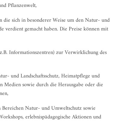
und Pflanzenwelt,
n die sich in besonderer Weise um den Natur- und
 verdient gemacht haben. Die Preise können mit
(z.B. Informationszentren) zur Verwirklichung des
atur- und Landschaftsschutz, Heimatpflege und
uen Medien sowie durch die Herausgabe oder die
nen,
en Bereichen Natur- und Umweltschutz sowie
Workshops, erlebnispädagogische Aktionen und