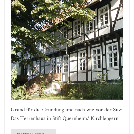
Grund für die Gründung und nach wie vor der Sitz:
Das Herrenhaus in Stift Quernheim/ Kirchlengern.