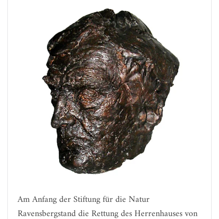
Am Anfang der Stiftung für die Natur
Ravensbergstand die Rettung des Herrenhauses von