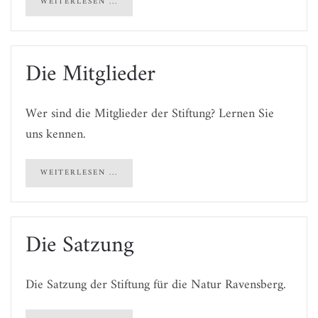
WEITERLESEN ...
Die Mitglieder
Wer sind die Mitglieder der Stiftung? Lernen Sie
uns kennen.
WEITERLESEN ...
Die Satzung
Die Satzung der Stiftung für die Natur Ravensberg.