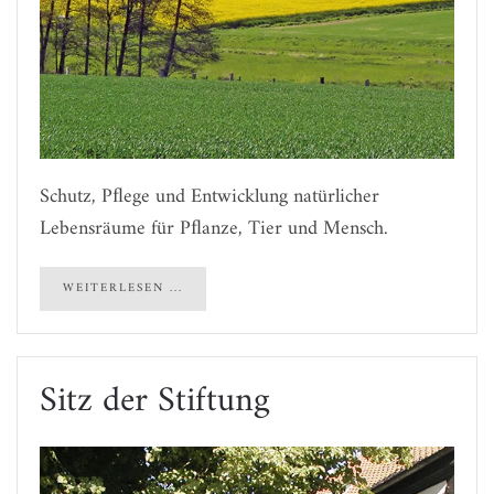
Schutz, Pﬂege und Entwicklung natürlicher
Lebensräume für Pﬂanze, Tier und Mensch.
WEITERLESEN ...
Sitz der Stiftung