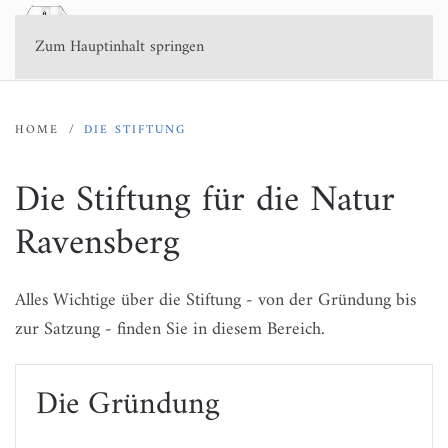
Zum Hauptinhalt springen
HOME
DIE STIFTUNG
Die Stiftung für die Natur
Ravensberg
Alles Wichtige über die Stiftung - von der Gründung bis
zur Satzung - finden Sie in diesem Bereich.
Die Gründung