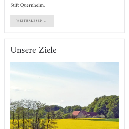
Stift Quernheim.
WEITERLESEN ...
Unsere Ziele