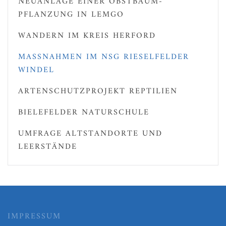
NEUANLAGE EINER OBSTBAUM-
PFLANZUNG IN LEMGO
WANDERN IM KREIS HERFORD
MASSNAHMEN IM NSG RIESELFELDER W
INDEL
ARTENSCHUTZPROJEKT REPTILIEN
BIELEFELDER NATURSCHULE
UMFRAGE ALTSTANDORTE UND
LEERSTÄNDE
IMPRESSUM