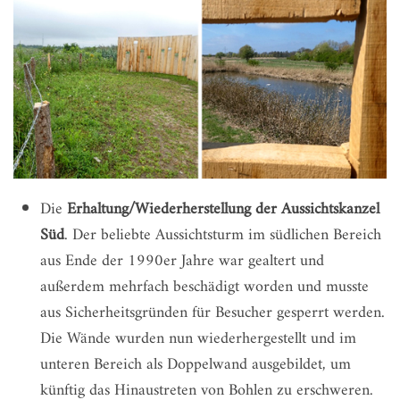
Die
Erhaltung/Wiederherstellung der Aussichtskanzel
Süd
. Der beliebte Aussichtsturm im südlichen Bereich
aus Ende der 1990er Jahre war gealtert und
außerdem mehrfach beschädigt worden und musste
aus Sicherheitsgründen für Besucher gesperrt werden.
Die Wände wurden nun wiederhergestellt und im
unteren Bereich als Doppelwand ausgebildet, um
künftig das Hinaustreten von Bohlen zu erschweren.