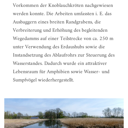
Vorkommen der Knoblauchkröten nachgewiesen
werden konnte. Die Arbeiten umfassten i. E. das
Ausbaggern eines breiten Randgrabens, die
Verbreiterung und Erhöhung des begleitenden
Wegedamms auf einer Teilstrecke von ca. 250 m
unter Verwendung des Erdaushubs sowie die
Instandsetzung des Ablaufrohrs zur Steuerung des
Wasserstandes. Dadurch wurde ein attraktiver
Lebensraum für Amphibien sowie Wasser- und
Sumpfvögel wiederhergestellt.