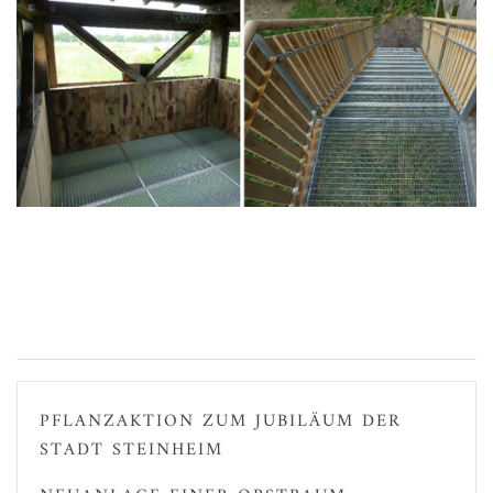
PFLANZAKTION ZUM JUBILÄUM DER
STADT STEINHEIM