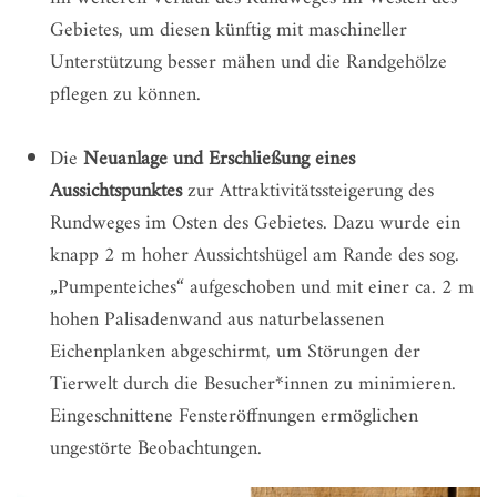
Gebietes, um diesen künftig mit maschineller
Unterstützung besser mähen und die Randgehölze
pflegen zu können.
Die
Neuanlage und Erschließung eines
Aussichtspunktes
zur Attraktivitätssteigerung des
Rundweges im Osten des Gebietes. Dazu wurde ein
knapp 2 m hoher Aussichtshügel am Rande des sog.
„Pumpenteiches“ aufgeschoben und mit einer ca. 2 m
hohen Palisadenwand aus naturbelassenen
Eichenplanken abgeschirmt, um Störungen der
Tierwelt durch die Besucher*innen zu minimieren.
Eingeschnittene Fensteröffnungen ermöglichen
ungestörte Beobachtungen.