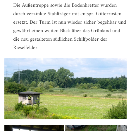
Die Außentreppe sowie die Bodenbretter wurden
durch verzinkte Stahlträger mit entspr. Gitterrosten
ersetzt. Der Turm ist nun wieder sicher begehbar und
gewährt einen weiten Blick über das Grünland und
die neu gestalteten südlichen Schilfpolder der
Rieselfelder.