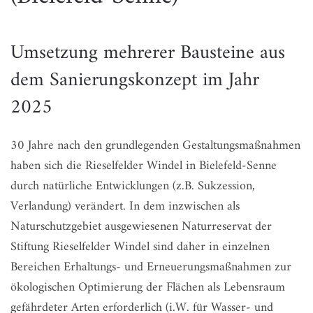
Umsetzung mehrerer Bausteine aus
dem Sanierungskonzept im Jahr
2025
30 Jahre nach den grundlegenden Gestaltungsmaßnahmen
haben sich die Rieselfelder Windel in Bielefeld-Senne
durch natürliche Entwicklungen (z.B. Sukzession,
Verlandung) verändert. In dem inzwischen als
Naturschutzgebiet ausgewiesenen Naturreservat der
Stiftung Rieselfelder Windel sind daher in einzelnen
Bereichen Erhaltungs- und Erneuerungsmaßnahmen zur
ökologischen Optimierung der Flächen als Lebensraum
gefährdeter Arten erforderlich (i.W. für Wasser- und