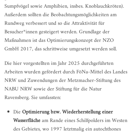
Sumpfvögel sowie Amphibien, insbes. Knoblauchkröten).
Außerdem sollten die Beobachtungsmöglichkeiten am
Rundweg verbessert und so die Attraktivität für
Besucher*innen gesteigert werden. Grundlage der
Maßnahmen ist das Optimierungskonzept der NZO
GmbH 2017, das schrittweise umgesetzt werden soll.
Die hier vorgestellten im Jahr 2025 durchgeführten
Arbeiten wurden gefördert durch FöNa-Mittel des Landes
NRW und Zuwendungen der Metzmacher-Stiftung des
NABU NRW sowie der Stiftung für die Natur
Ravensberg. Sie umfassten:
Die
Optimierung bzw. Wiederherstellung einer
Wasserfläche
am Rande eines Schilfpolders im Westen
des Gebietes, wo 1997 letztmalig ein autochthones