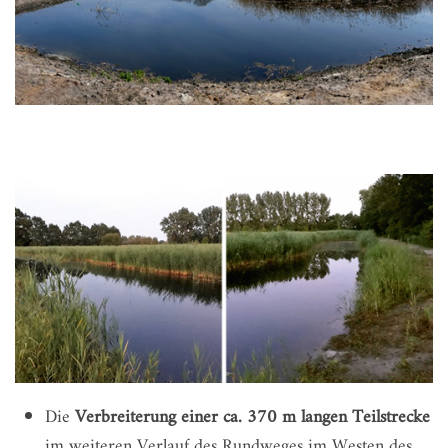
Die
Verbreiterung einer ca. 370 m langen Teilstrecke
im weiteren Verlauf des Rundweges im Westen des