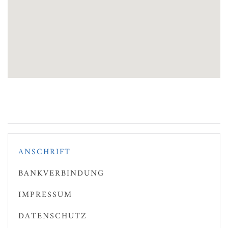
ANSCHRIFT
BANKVERBINDUNG
IMPRESSUM
DATENSCHUTZ