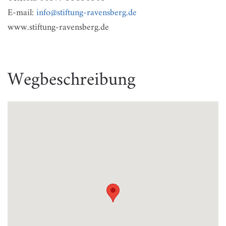
E-mail:
info@stiftung-ravensberg.de
www.stiftung-ravensberg.de
Wegbeschreibung